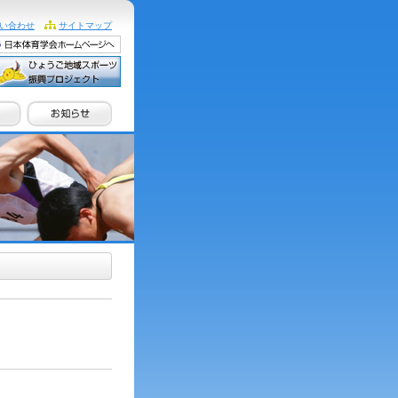
い合わせ
サイトマップ